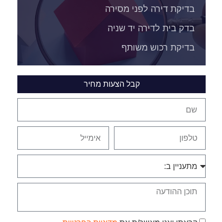
בדיקת דירה לפני מסירה
בדק בית לדירה יד שניה
בדיקת רכוש משותף
קבל הצעות מחיר