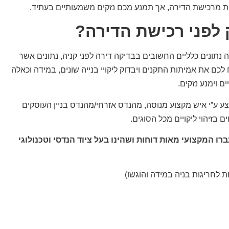
ית מרכישת הדירה, אך תמנע מכם נזקים משמעותיים בעתיד.
 לפני רכישת הדירה?
נתונים כלליים החשובים בבדיקה דירה לפני קניה, נתונים אשר
 לכם את אמיתות התקנים ויבדוק ליקויי בנייה שונים, במידה וכאלה
ם וימנע נזקים.
ע ע”י איש מקצוע מנוסה, מהנדס אזרחי/מהנדס בניין העוסקים
בזיהוי ליקויים מכל הסוגים.
ו המקצועי מאות דוחות ושהינו בעל ציוד הנדסי וטכנולוגי
ת לחריגות בניה במידה והוגשו)