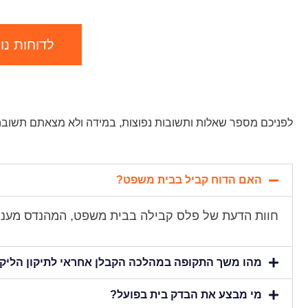
לדוחות נו
לפניכם מספר שאלות ותשובות נפוצות, במידה ולא מצאתם תשובה 
האם הדוח קביל בבית משפט?
חוות הדעת של פלס קבילה בבית משפט, המהנדס מעני
מהו משך התקופה במהלכה הקבלן אחראי לתיקון הליקו
מי מבצע את הבדק בית בפועל?