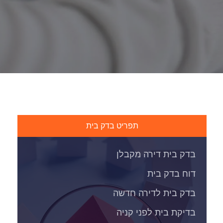
תפריט בדק בית
בדק בית דירה מקבלן
דוח בדק בית
בדק בית לדירה חדשה
בדיקת בית לפני קניה