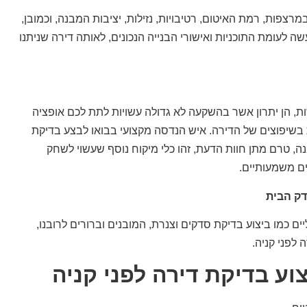
צפות, רמת האיטום, רטיבויות, נזילות, יציבות המבנה, וכמובן,
ה לעומת התוכניות ואישורי הבנייה הנכונים, לאותה דירה שניתנו
ות, הן יתרון אשר בהשקעה לא גדולה עשויות לתת לכם אופציה
בשיפוצים של הדירה. איש הנדסה מקצועי בבואו לבצע בדיקת
, טרם מתן חוות הדעת, זהו כלי מיקוח נוסף שעשוי לשחק
ים משמעותיים.
דק הבית
ם כמו ביצוע בדיקת סדקים וצנרת, המובנים וברורים לרובנו,
לפני קניה.
ע בדיקת דירה לפני קניה