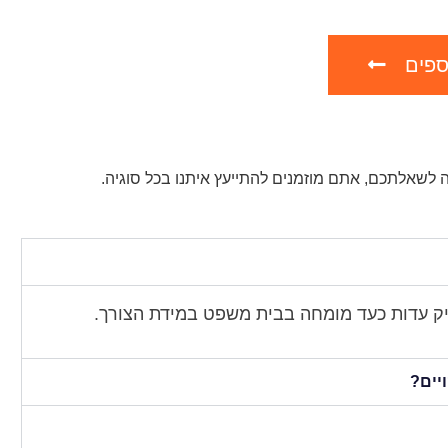
ספים
לשאלתכם, אתם מוזמנים להתייעץ איתנו בכל סוגיה.
ק עדות כעד מומחה בבית משפט במידת הצורך.
יים?