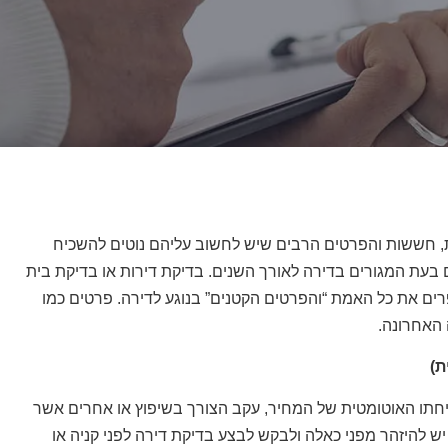
ת, חששות והפרטים הרבים שיש לחשוב עליהם נוטים להשכיח
בעת המגורים בדירה לאורך השנים. בדיקת דירות או בדיקת בית
רים את כל האמת “והפרטים הקטנים” בנוגע לדירה. פרטים כמו
 האחרונה.
ת)
תו האוטומטית של המחיר, עקב הצורך בשיפוץ או אחרים אשר
ש להיזהר מפני כאלה ולבקש לבצע בדיקת דירה לפני קניה או