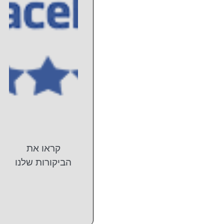
קראו את
הביקורות שלנו