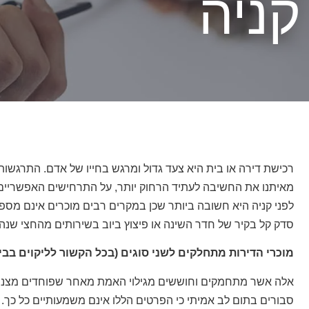
קניה
רכישת דירה או בית היא צעד גדול ומרגש בחייו של אדם. התרגשו
מאיתנו את החשיבה לעתיד הרחוק יותר, על התרחישים האפשריים 
לפני קניה היא חשובה ביותר שכן במקרים רבים מוכרים אינם מספ
סדק קל בקיר של חדר השינה או פיצוץ ביוב בשירותים מהחצי שנה
מוכרי הדירות מתחלקים לשני סוגים (בכל הקשור לליקוים בבי
אלה אשר מתחמקים וחוששים מגילוי האמת מאחר שפוחדים מצניח
סבורים בתום לב אמיתי כי הפרטים הללו אינם משמעותיים כל כך. י