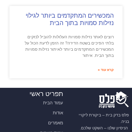
המכשירים המתקדמים ביותר לגילוי
נזילות סמויות בתוך הבית
רוצים לאתר נזילות סמויות העלולות להוביל לנזקים
בלתי הפיכים בשטח הדירה? זה הזמן לדעת הכול על
המכשירים המתקדמים ביותר לאיתור נזילות סמויות
בתוך הבית. איתור
קרא עוד »
תפריט ראשי
עמוד הבית
אודות
פלס בדק בית – ביקורת ליקויי
בניה.
מאמרים
הניסיון שלנו – השקט שלכם.