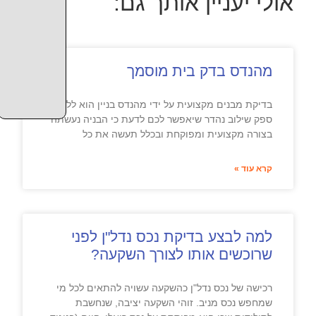
אולי יעניין אותך גם:
מהנדס בדק בית מוסמך
בדיקת מבנים מקצועית על ידי מהנדס בניין הוא ללא
ספק שילוב נהדר שיאפשר לכם לדעת כי הבניה נעשתה
בצורה מקצועית ומפוקחת ובכלל תעשה את כל
קרא עוד »
למה לבצע בדיקת נכס נדל"ן לפני
שרוכשים אותו לצורך השקעה?
רכישה של נכס נדל"ן כהשקעה עשויה להתאים לכל מי
שמחפש נכס מניב. זוהי השקעה יציבה, שנחשבת