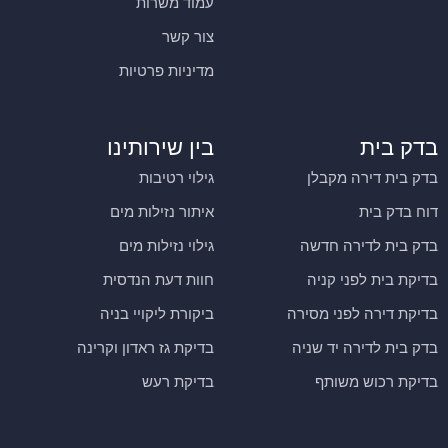
עמוד משרות
צור קשר
מדיניות פרטיות
בדק בית
בין שירותינו
בדק בית דירה מקבלן
גילוי רטיבות
דוח בדק בית
איתור נזילות מים
בדק בית לדירה חדשה
גילוי נזילות מים
בדיקת בית לפני קניה
חוות דעת הנדסית
בדיקת דירה לפני מסירה
ביקורת ליקויי בניה
בדק בית לדירה יד שניה
בדיקת גז ראדון וקרינה
בדיקת רכוש משותף
בדיקת רעש