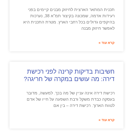
תכנית המתאר הארצית לחיזוק מבנים קיימים בפני
רעידות אדמה, שמכונה בקיצור תמ"א 38, נערכות
בהיקפים גדולים בכל רחבי הארץ. מטרת התכנית היא
לאפשר חיזוק מבנה
קרא עוד »
חשיבות בדיקות קרינה לפני רכישת
דירה: מה עושים במקרה של חריגה?
רכישת דירה אינה עניין של מה בכך. למעשה, מדובר
בעסקה כבדת משקל ורבת השפעה על חייו של אדם
לטווח הארוך. רכישת דירה – בין אם
קרא עוד »