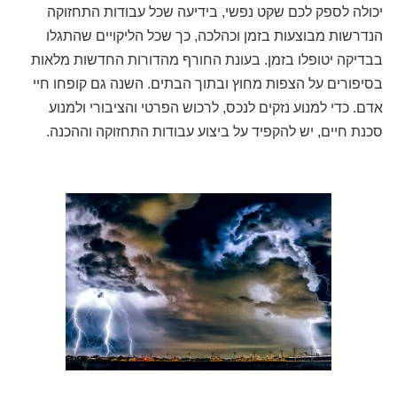
יכולה לספק לכם שקט נפשי, בידיעה שכל עבודות התחזוקה
הנדרשות מבוצעות בזמן וכהלכה, כך שכל הליקויים שהתגלו
בבדיקה יטופלו בזמן. בעונת החורף מהדורות החדשות מלאות
בסיפורים על הצפות מחוץ ובתוך הבתים. השנה גם קופחו חיי
אדם. כדי למנוע נזקים לנכס, לרכוש הפרטי והציבורי ולמנוע
סכנת חיים, יש להקפיד על ביצוע עבודות התחזוקה וההכנה.