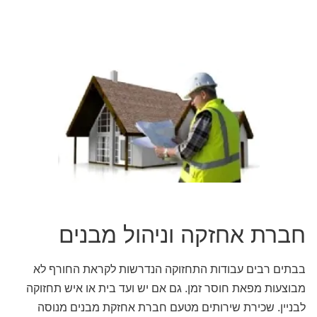
חברת אחזקה וניהול מבנים
בבתים רבים עבודות התחזוקה הנדרשות לקראת החורף לא
מבוצעות מפאת חוסר זמן. גם אם יש ועד בית או איש תחזוקה
לבניין. שכירת שירותים מטעם חברת אחזקת מבנים מנוסה