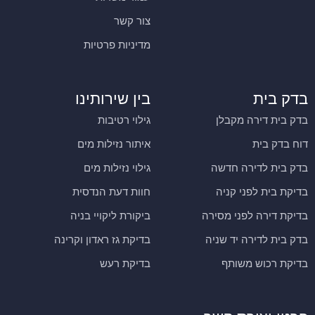
צור קשר
מדיניות פרטיות
בדק בית
בין שירותינו
בדק בית דירה מקבלן
גילוי רטיבות
דוח בדק בית
איתור נזילות מים
בדק בית לדירה חדשה
גילוי נזילות מים
בדיקת בית לפני קניה
חוות דעת הנדסית
בדיקת דירה לפני מסירה
ביקורת ליקויי בניה
בדק בית לדירה יד שניה
בדיקת גז ראדון וקרינה
בדיקת רכוש משותף
בדיקת רעש