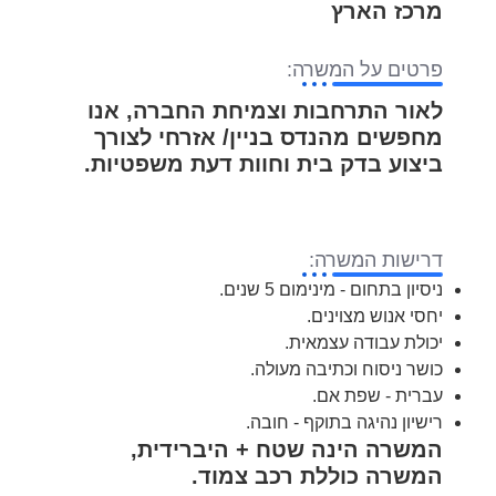
מרכז הארץ
פרטים על המשרה:
לאור התרחבות וצמיחת החברה, אנו
מחפשים מהנדס בניין/ אזרחי לצורך
ביצוע בדק בית וחוות דעת משפטיות.
דרישות המשרה:
ניסיון בתחום - מינימום 5 שנים.
יחסי אנוש מצוינים.
יכולת עבודה עצמאית.
כושר ניסוח וכתיבה מעולה.
עברית - שפת אם.
רישיון נהיגה בתוקף - חובה.
המשרה הינה שטח + היברידית,
המשרה כוללת רכב צמוד.