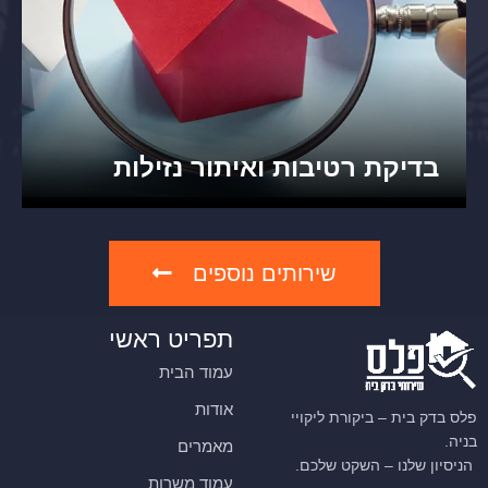
בדיקת רטיבות ואיתור נזילות
שירותים נוספים
תפריט ראשי
עמוד הבית
אודות
פלס בדק בית – ביקורת ליקויי
בניה.
מאמרים
הניסיון שלנו – השקט שלכם.
עמוד משרות