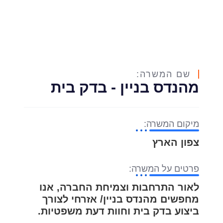
שם המשרה:
מהנדס בניין - בדק בית
מיקום המשרה:
צפון הארץ
פרטים על המשרה:
לאור התרחבות וצמיחת החברה, אנו
מחפשים מהנדס בניין/ אזרחי לצורך
ביצוע בדק בית וחוות דעת משפטיות.