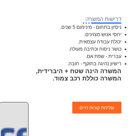
דרישות המשרה:
ניסיון בתחום - מינימום 5 שנים.
יחסי אנוש מצוינים.
יכולת עבודה עצמאית.
כושר ניסוח וכתיבה מעולה.
עברית - שפת אם.
רישיון נהיגה בתוקף - חובה.
המשרה הינה שטח + היברידית,
המשרה כוללת רכב צמוד.
שליחת קורות חיים