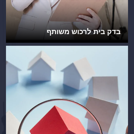
בדק בית לרכוש משותף