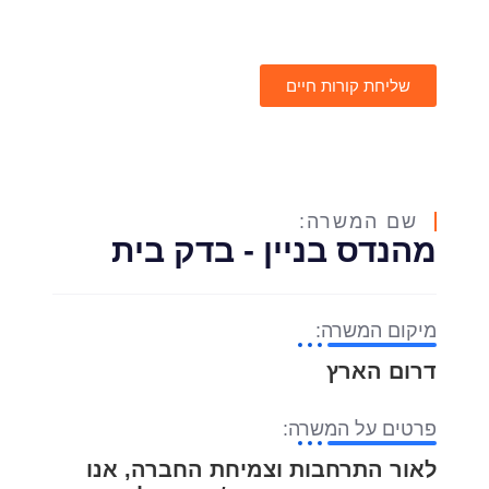
שליחת קורות חיים
שם המשרה:
מהנדס בניין - בדק בית
מיקום המשרה:
דרום הארץ
פרטים על המשרה:
לאור התרחבות וצמיחת החברה, אנו