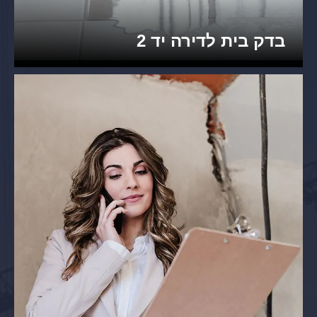
בדק בית לדירה יד 2