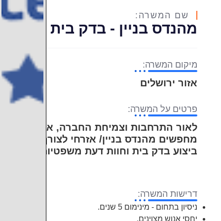
שם המשרה:
מהנדס בניין - בדק בית
מיקום המשרה:
אזור ירושלים
פרטים על המשרה:
לאור התרחבות וצמיחת החברה, אנו
מחפשים מהנדס בניין/ אזרחי לצורך
ביצוע בדק בית וחוות דעת משפטיות.
דרישות המשרה:
ניסיון בתחום - מינימום 5 שנים.
יחסי אנוש מצוינים.