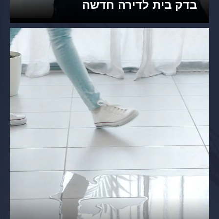
בדק בית לדירה חדשה