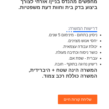
מחפשים מהנדס בניין/ אזרחי לצורך
ביצוע בדק בית וחוות דעת משפטיות.
דרישות המשרה:
ניסיון בתחום - מינימום 5 שנים.
יחסי אנוש מצוינים.
יכולת עבודה עצמאית.
כושר ניסוח וכתיבה מעולה.
עברית - שפת אם.
רישיון נהיגה בתוקף - חובה.
המשרה הינה שטח + היברידית,
המשרה כוללת רכב צמוד.
שליחת קורות חיים