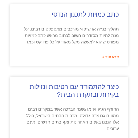
כתב כמויות לתכנון הנדסי
תהליך בנייה או שיפוץ מורכבים מאספקטים רבים. על
מנת להיות מסודרים חשוב לכתוב מראש כתב כמויות
מפורט שהוא למעשה מקל מאוד על כל פרויקט וכמו
קרא עוד »
כיצד להתמודד עם רטיבות ונזילות
בקירות ובתקרת הבית?
החורף הגיע ועימו גשמי הברכה אשר במקרים רבים
מהווים גם צרה גדולה. מרבית הבתים בישראל, כולל
אלו הנבנו בשנים האחרונות ואף בתים חדשים, אינם
ערוכים