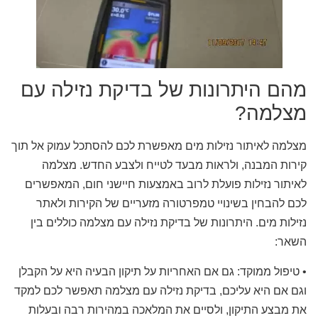
מהם היתרונות של בדיקת נזילה עם
מצלמה?
מצלמה לאיתור נזילות מים מאפשרת לכם להסתכל עמוק אל תוך
קירות המבנה, ולראות מבעד לטייח ולצבע החדש. מצלמה
לאיתור נזילות פועלת לרוב באמצעות חיישני חום, המאפשרים
לכם להבחין בשינויי טמפרטורה מזעריים של הקירות ולאתר
נזילות מים. היתרונות של בדיקת נזילה עם מצלמה כוללים בין
השאר:
• טיפול ממוקד: גם אם האחריות על תיקון הבעיה היא על הקבלן
וגם אם היא עליכם, בדיקת נזילה עם מצלמה תאפשר לכם למקד
את מבצע התיקון, ולסיים את המלאכה במהירות רבה ובעלות