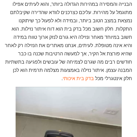
הבנייה והמסירה במהירות הגדולה ביותר, והוא לעיתים אפילו
מתוגמל על מהירות. עליכם כצרכנים לוודא שהדירה שקיבלתם
נמצאת במצב הטוב ביותר, ובמידה ולא לפעול כך שיתוקנו
התקלות. חלק חשוב מכל בדק בית הוא דוח איתור נזילות. הוא
חשוב במיוחד מאחר ונזילה היא גורם לנזק ארוך טווח במידה
והיא אינה מטופלת. לעיתים, אנחנו מאתרים את הנזילה רק לאחר
שהיא פורצת אל הקיר, אך למעשה הרטיבות שכנה בו כבר
חודשים רבים מה שגרם לצמיחה של עובשים ולפגיעה בתשתיות
המבנה עצמן. איתור נזילה באמצעות מצלמה תרמית הוא לכן
חלק אינטגרלי מכל
בדק בית איכותי
.