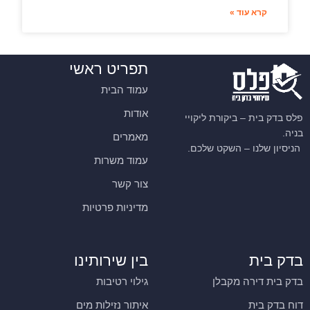
קרא עוד »
תפריט ראשי
עמוד הבית
אודות
פלס בדק בית – ביקורת ליקויי
בניה.
מאמרים
הניסיון שלנו – השקט שלכם.
עמוד משרות
צור קשר
מדיניות פרטיות
בדק בית
בין שירותינו
בדק בית דירה מקבלן
גילוי רטיבות
דוח בדק בית
איתור נזילות מים