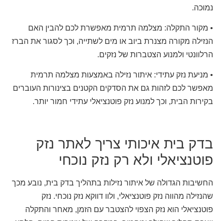
נמוכה.
• מקור התקלה: מצלמה תרמית מאפשרת לכם להבין האם
הנזילה מקורה מצנרת ביוב או מים לשתייה, וכך לסגור את הברז
הרלוונטי ולמנוע הצטברות של נזקים.
• מניעת נזק עתידי: איתור נזילה באמצעות מצלמה תרמית
מאפשר לכם לזהות גם את הסדקים הקטנים בצינורות העוברים
בקירות הבית, וכך למנוע נזק פוטנציאלי עתידי חמור יותר.
בדק בית איכותי צריך לאתר נזק
פוטנציאלי ולא רק נזק נוכחי
החשיבות הגדולה של איתור נזילות בתהליך בדק בית, נובע מכך
שהנזילה מהווה נזק פוטנציאלי, ולוו דווקא נזק נוכחי. נזק
פוטנציאלי הוא נזק הצפוי להצטבר עם הזמן, מאחר והתקלה