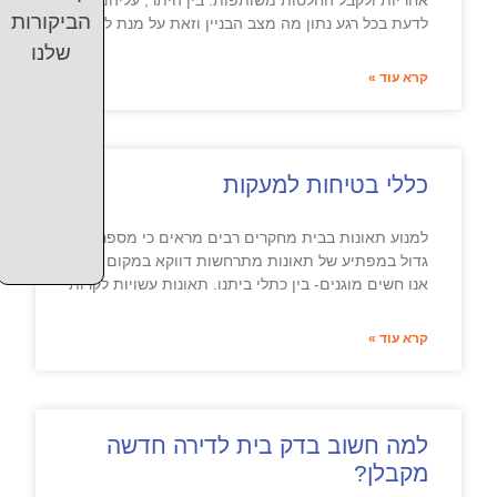
הביקורות
לדעת בכל רגע נתון מה מצב הבניין וזאת על מנת להטיל
שלנו
קרא עוד »
כללי בטיחות למעקות
למנוע תאונות בבית מחקרים רבים מראים כי מספר
גדול במפתיע של תאונות מתרחשות דווקא במקום בו
אנו חשים מוגנים- בין כתלי ביתנו. תאונות עשויות לקרות
קרא עוד »
למה חשוב בדק בית לדירה חדשה
מקבלן?