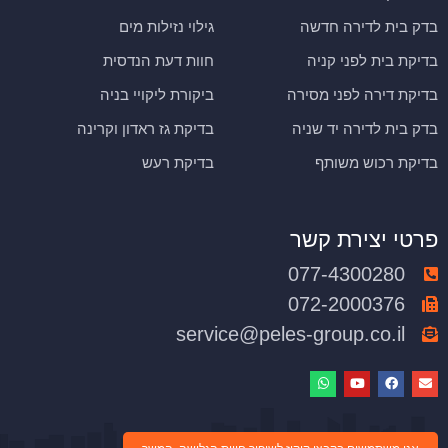
בדק בית לדירה חדשה
גילוי נזילות מים
בדיקת בית לפני קניה
חוות דעת הנדסית
בדיקת דירה לפני מסירה
ביקורת ליקויי בניה
בדק בית לדירה יד שניה
בדיקת גז ראדון וקרינה
בדיקת רכוש משותף
בדיקת רעש
פרטי יצירת קשר
077-4300280
072-2000376
service@peles-group.co.il