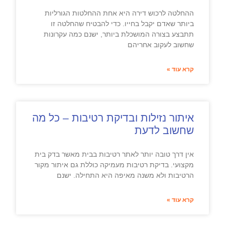
ההחלטה לרכוש דירה היא אחת ההחלטות הגורליות
ביותר שאדם יקבל בחייו. כדי להבטיח שהחלטה זו
תתבצע בצורה המושכלת ביותר, ישנם כמה עקרונות
שחשוב לעקוב אחריהם
קרא עוד »
איתור נזילות ובדיקת רטיבות – כל מה
שחשוב לדעת
אין דרך טובה יותר לאתר רטיבות בבית מאשר בדק בית
מקצועי. בדיקת רטיבות מעמיקה כוללת גם איתור מקור
הרטיבות ולא משנה מאיפה היא התחילה. ישנם
קרא עוד »