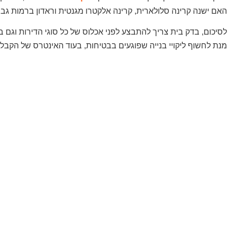
האם ישנה קרינה סלולארית, קרינה אלקטרו מגנטית וראדון ברמות גב
לסיכום, בדק בית צריך להתבצע לפני אכלוס של כל סוגי הדירות וגם 
מנת לחשוף ליקויי בנייה שפוגעים בבטיחות, בעוד האינטרס של הקבלן 