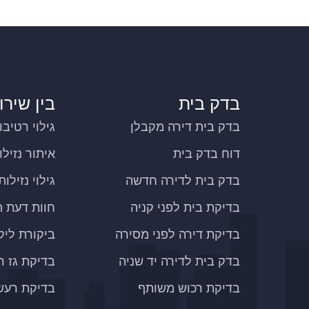
בדק בית
בין שירו
בדק בית דירה מקבלן
גילוי רטיבו
דוח בדק בית
איתור נזילו
בדק בית לדירה חדשה
גילוי נזילו
בדיקת בית לפני קניה
חוות דעת ה
בדיקת דירה לפני מסירה
ביקורת ליקו
בדק בית לדירה יד שניה
בדיקת גז ר
בדיקת רכוש משותף
בדיקת רעש