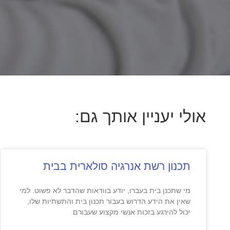
אולי יעניין אותך גם:
תכנון רשת אנרגיה סולארית בבית
מי שתכנן בית בעברו, יודע בוודאות שהדבר לא פשוט. למי
שאין את הידע הדרוש בעבור תכנון בית והתשתיות שלו,
יכול להירגע בזכות אנשי מקצוע שעבורם