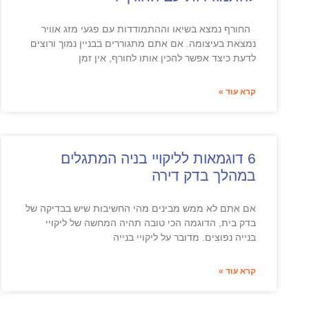
החורף נמצא בשיאו וההתמודדות עם פגעי מזג אוויר
נמצאת בעיצומה. אם אתם מתגוררים בבניין נמוך ורוצים
לדעת כיצד אפשר להכין אותו לחורף, אין זמן
קרא עוד »
6 דוגמאות לליקויי בניה המתגלים
במהלך בדק דירה
אם אתם לא ממש מבינים מהי החשיבות שיש בבדיקה של
בדק בית, הדוגמה הכי טובה תהיה המחשה של ליקויי
בנייה נפוצים. מדובר על ליקויי בנייה
קרא עוד »