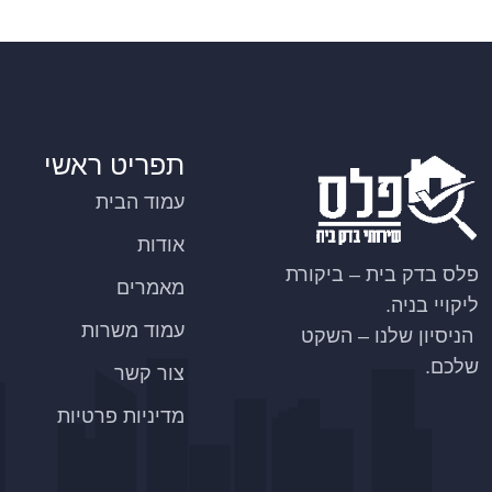
תפריט ראשי
עמוד הבית
אודות
פלס בדק בית – ביקורת
מאמרים
ליקויי בניה.
עמוד משרות
הניסיון שלנו – השקט
שלכם.
צור קשר
מדיניות פרטיות