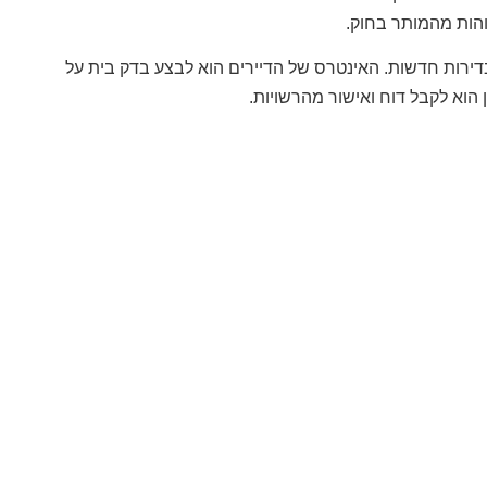
והות מהמותר בחוק.
בדירות חדשות. האינטרס של הדיירים הוא לבצע בדק בית על
הוא לקבל דוח ואישור מהרשויות.