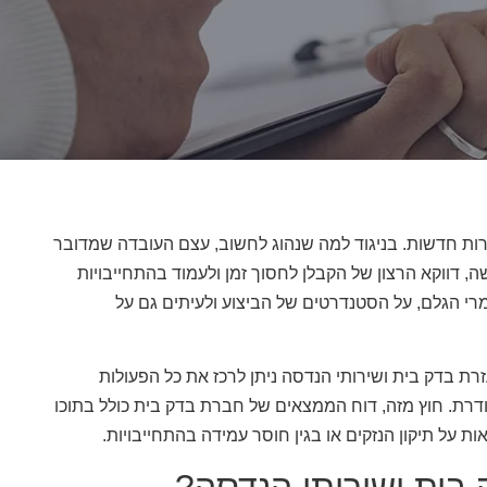
ירות חדשות. בניגוד למה שנהוג לחשוב, עצם העובדה שמדובר
דווקא הרצון של הקבלן לחסוך זמן ולעמוד בהתחייבויות
רי הגלם, על הסטנדרטים של הביצוע ולעיתים גם על
רת בדק בית ושירותי הנדסה ניתן לרכז את כל הפעולות
דרת. חוץ מזה, דוח הממצאים של חברת בדק בית כולל בתוכו
על תיקון הנזקים או בגין חוסר עמידה בהתחייבויות.
בית ושירותי הנדסה?