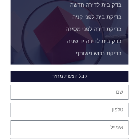
בדק בית לדירה חדשה
בדיקת בית לפני קניה
בדיקת דירה לפני מסירה
בדק בית לדירה יד שניה
בדיקת רכוש משותף
קבל הצעות מחיר