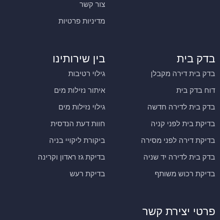
צור קשר
מדיניות פרטיות
בדק בית
בין שירותינו
בדק בית דירה מקבלן
גילוי רטיבות
דוח בדק בית
איתור נזילות מים
בדק בית לדירה חדשה
גילוי נזילות מים
בדיקת בית לפני קניה
חוות דעת הנדסית
בדיקת דירה לפני מסירה
ביקורת ליקויי בניה
בדק בית לדירה יד שניה
בדיקת גז ראדון וקרינה
בדיקת רכוש משותף
בדיקת רעש
פרטי יצירת קשר