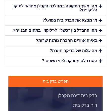
מהו משך התקופה במהלכה הקבלן אחראי לתיקון
הליקויים?
מי מבצע את הבדק בית בפועל?
מהו ההבדל בין "כשל" ל-"ליקוי" בתחום הבנייה?
באיזה אזורים החברה נותנת שרות?
מה עלות של בדיקה חוזרת?
האם פלס מספקת ליווי משפטי?
תפריט בדק בית
בדק בית דירה מקבלן
דוח בדק בית