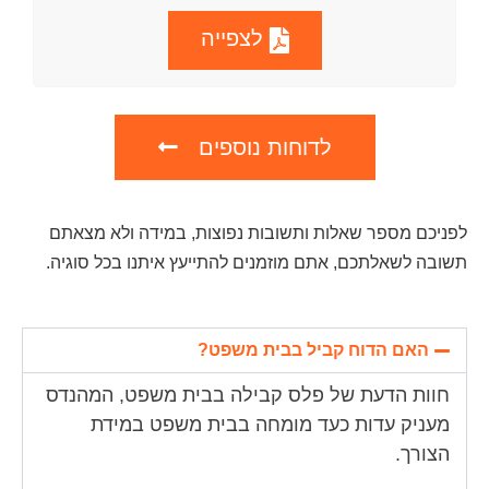
לצפייה
לדוחות נוספים
לפניכם מספר שאלות ותשובות נפוצות, במידה ולא מצאתם
תשובה לשאלתכם, אתם מוזמנים להתייעץ איתנו בכל סוגיה.
האם הדוח קביל בבית משפט?
חוות הדעת של פלס קבילה בבית משפט, המהנדס
מעניק עדות כעד מומחה בבית משפט במידת
הצורך.