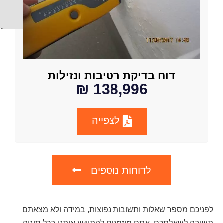
דוח בדיקת רטיבות ונזילות
138,996 ₪
לצפייה
לדוחות נוספים
לפניכם מספר שאלות ותשובות נפוצות, במידה ולא מצאתם
תשובה לשאלתכם, אתם מוזמנים להתייעץ איתנו בכל סוגיה.