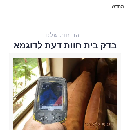
מחדש.
הדוחות שלנו
בדק בית חוות דעת לדוגמא