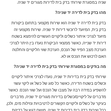
שניה במסגרת שירותי בדק בית לדירות מגורים יד שניה.
מהו בדק בית לדירה יד שניה?
בדק בית לדירה יד שניה הוא שירות מקצועי בתחום ביקורות
בדק בית, המיועד לרוכשי דירות יד שניה. שירות מקצועי זה
מיועד לצרכי איתור כשלים וליקויים העשויים להימצא בשטח
דירות יד שנייה, כאשר ממצאי הביקורת נועדו בין היתר לצרכי
הערכת מצב הפיזי של הנכס, הערכת שווי הליקויים והחלטה
האם לרכוש את הנכס או לא.
מה בודקים במסגרת שירותי בדק בית לדירה יד שניה?
שירותי בדק בית בדירות יד שניה, נועדו לצרכי איתור ליקויים
וכשלים בשטח הדירה, כאשר כל סוג של כשל או ליקוי עשוי
להשפיע במידה רבה על מצבו של הנכס ועל שווי הנכס. כאשר
מדברים על ליקויים/כשלים בדירות מגורים יד שניה, מדברים
בעיקר על כשלים וליקויים הקשורים לרטיבויות ונזילות מים, ולכן,
בכל שירות בדק בית בדירות יד שניה, מושם דגש על בדיקת