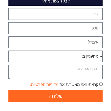
קבל הצעות מחיר
קראתי ואני מאשר/ת את
מדיניות הפרטיות.
שליחה