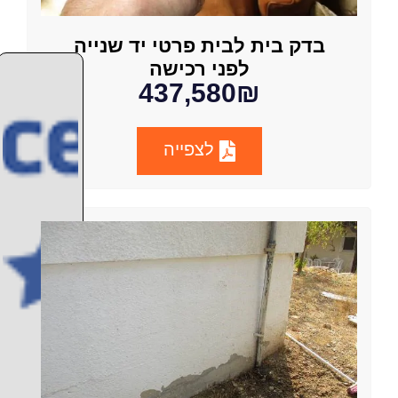
בדק בית לבית פרטי יד שנייה
לפני רכישה
437,580₪
לצפייה