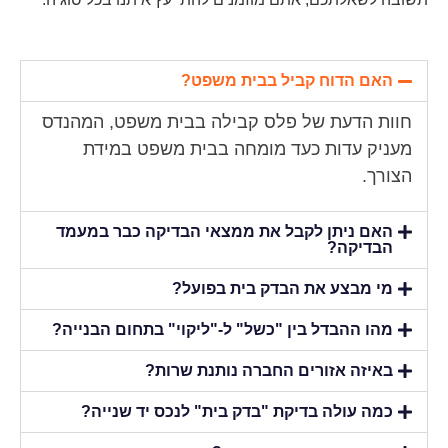
האם הדוח קביל בבית משפט?
חוות הדעת של פלס קבילה בבית משפט, המהנדס
מעניק עדות כעד מומחה בבית משפט במידת
הצורך.
האם ניתן לקבל את ממצאי הבדיקה כבר במעמד
הבדיקה?
מי מבצע את הבדק בית בפועל?
מהו ההבדל בין "כשל" ל-"ליקוי" בתחום הבנייה?
באיזה אזורים החברה נותנת שרות?
כמה עולה בדיקת "בדק בית" לנכס יד שנייה?