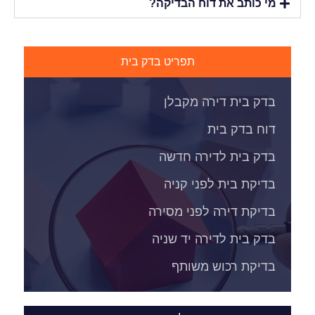
מי כותב את דוח הבדיקה?
תפריט בדק בית
בדק בית דירה מקבלן
דוח בדק בית
בדק בית לדירה חדשה
בדיקת בית לפני קניה
בדיקת דירה לפני מסירה
בדק בית לדירה יד שניה
בדיקת רכוש משותף