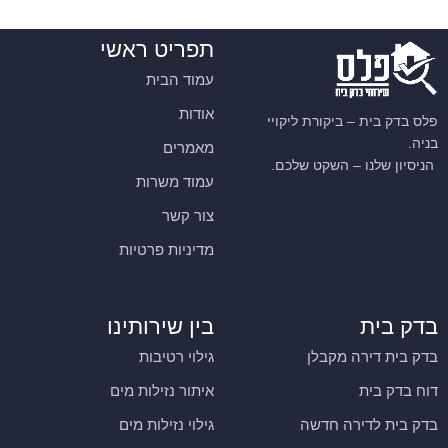
תפריט ראשי
עמוד הבית
אודות
פלס בדק בית – ביקורת ליקויי
בניה.
מאמרים
הניסיון שלנו – השקט שלכם.
עמוד משרות
צור קשר
מדיניות פרטיות
בדק בית
בין שירותינו
בדק בית דירה מקבלן
גילוי רטיבות
דוח בדק בית
איתור נזילות מים
בדק בית לדירה חדשה
גילוי נזילות מים