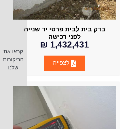
בדק בית לבית פרטי יד שנייה
לפני רכישה
1,432,431 ₪
קראו את
הביקורות
לצפייה
שלנו