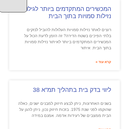
המכשירים המתקדמים ביותר לגילוי
נזילות סמויות בתוך הבית
רוצים לאתר נזילות סמויות העלולות להוביל לנזקים
בלתי הפיכים בשטח הדירה? זה הזמן לדעת הכול על
המכשירים המתקדמים ביותר לאיתור נזילות סמויות
בתוך הבית. איתור
קרא עוד »
ליווי בדק בית בתהליך תמ"א 38
בשנים האחרונות, ניתן לבצע חיזוק למבנים ישנים, כאלה
שהוקמו לפני שנת 1975. בזכות חיזוק נכון, ניתן להגן על
הבית ממצבים של רעידות אדמה. אמנם במידה