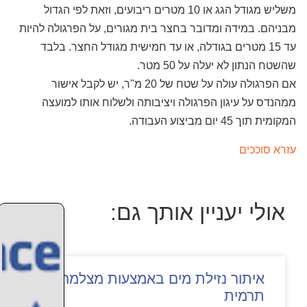
משליש מגודל הגג או 10 מטרים ריבועים, וזאת לפי הגדול
מבניהם. במידה ומדובר בחצר בית מגורים, על הפרגולה להיות
עד 15 מטרים בגודלה, או עד חמישית מגודל החצר. בלבד
שהשטח הנתון לא יעלה על 50 מטר.
אם הפרגולה עולה על שטח של 20 מ"ר, יש לקבל אישור
ממהנדס על עיגון הפרגולה ויציבותה ולשלוח אותו למועצה
המקומית תוך 45 יום מביצוע העבודה.
עזרא סוככים
אולי יעניין אותך גם:
איתור נזילת מים באמצעות מצלמה
תרמית