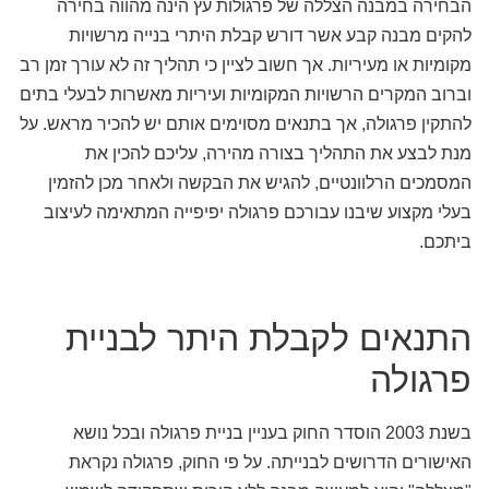
הבחירה במבנה הצללה של פרגולות עץ הינה מהווה בחירה
להקים מבנה קבע אשר דורש קבלת היתרי בנייה מרשויות
מקומיות או מעיריות. אך חשוב לציין כי תהליך זה לא עורך זמן רב
וברוב המקרים הרשויות המקומיות ועיריות מאשרות לבעלי בתים
להתקין פרגולה, אך בתנאים מסוימים אותם יש להכיר מראש. על
מנת לבצע את התהליך בצורה מהירה, עליכם להכין את
המסמכים הרלוונטיים, להגיש את הבקשה ולאחר מכן להזמין
בעלי מקצוע שיבנו עבורכם פרגולה יפיפייה המתאימה לעיצוב
ביתכם.
התנאים לקבלת היתר לבניית
פרגולה
בשנת 2003 הוסדר החוק בעניין בניית פרגולה ובכל נושא
האישורים הדרושים לבנייתה. על פי החוק, פרגולה נקראת