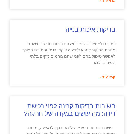
קרא עוד »
בדיקות איכות בנייה
ביקורת ליקויי בניה מתבצעת בדירות חדשות וישנות.
מטרת הביקורת היא לחשוף ליקויי בניה ובמידת הצורך
לאפשר טיפול בהם לפני שהם גורמים נזקים בלתי
הפיכים. כמו
קרא עוד »
חשיבות בדיקות קרינה לפני רכישת
דירה: מה עושים במקרה של חריגה?
רכישת דירה אינה עניין של מה בכך. למעשה, מדובר