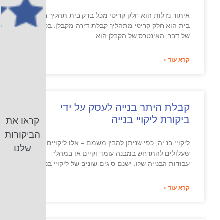
איתור נזילות הוא חלק קריטי מכל בדק בית תהליך בדק
בית הוא חלק קריטי מתהליך קבלת דירה מקבלן. בסופו
של דבר, האינטרס של הקבלן הוא
קרא עוד »
קבלת היתר בנייה לעסק על ידי
ביקורת ליקויי בנייה
קראו את
הביקורות
ליקויי בנייה, כפי שניתן להבין משמם – אלו ליקויים
שלנו
שעלולים להתרחש במבנה עומד וקיים או במהלך
עבודות הבנייה שלו. ישנם סוגים שונים של ליקויי בנייה,
קרא עוד »