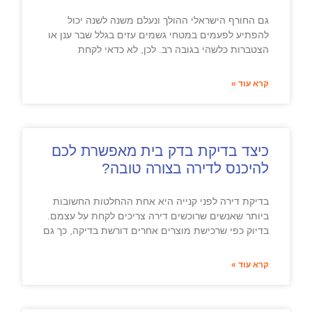
גם החורף הישראלי ההולך ונעלם משנה לשנה יכול
להפתיע לפעמים במטחי גשמים עזים בגלל שבר ענן או
הצטברות כלשהי בגובה רב. לכן, לא כדאי לקחת
קרא עוד »
כיצד בדיקת בדק בית מאפשרת לכם
להיכנס לדירה בצורה טובה?
בדיקת דירה לפני קנייה היא אחת ההחלטות החשובות
ביותר שאנשים שרוכשים דירה צריכים לקחת על עצמם.
בדיוק כפי שרכישת מוצרים אחרים דורשת בדיקה, כך גם
קרא עוד »