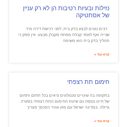
נזילות ובעיות רטיבות הן לא רק עניין
של אסתטיקה
רבים נוטים לבצע בדק בית, לפני רכישת דירה מיד
שנייה ואף לאחר קבלת מפתח מקבלן מבצע. אין ספק כי
תהליך בדק בית הוא משימה
קרא עוד »
חימום תת רצפתי
בתקופה בה שינויים טכנולוגים נראים בכל תחום ותחום
של חיינו נכנסה גם שיטת החימום התת רצפתי בסערה
גדולה. במדינה ישראל עם מזג אוויר הפכפך מצריך
קרא עוד »