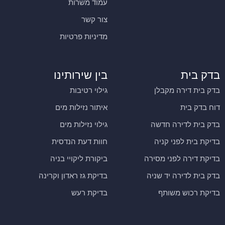
עמוד משרות
צור קשר
מדיניות פרטיות
בדק בית
בין שירותינו
בדק בית דירה מקבלן
גילוי רטיבות
דוח בדק בית
איתור נזילות מים
בדק בית לדירה חדשה
גילוי נזילות מים
בדיקת בית לפני קניה
חוות דעת הנדסית
בדיקת דירה לפני מסירה
ביקורת ליקויי בניה
בדק בית לדירה יד שניה
בדיקת גז ראדון וקרינה
בדיקת רכוש משותף
בדיקת רעש