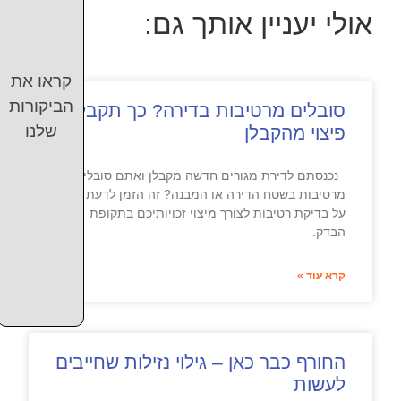
אולי יעניין אותך גם:
קראו את
הביקורות
סובלים מרטיבות בדירה? כך תקבלו
שלנו
פיצוי מהקבלן
נכנסתם לדירת מגורים חדשה מקבלן ואתם סובלים
מרטיבות בשטח הדירה או המבנה? זה הזמן לדעת הכול
על בדיקת רטיבות לצורך מיצוי זכויותיכם בתקופת
הבדק.
קרא עוד »
החורף כבר כאן – גילוי נזילות שחייבים
לעשות