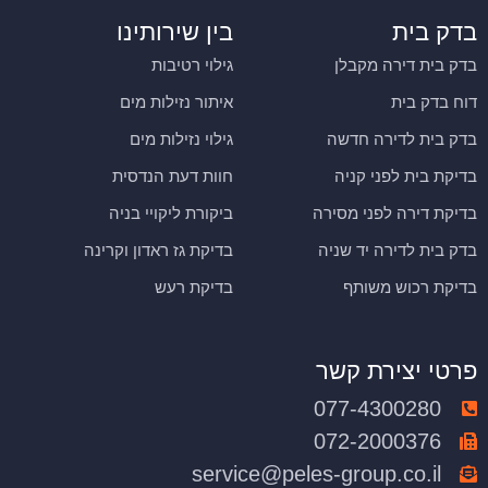
בדק בית
בין שירותינו
בדק בית דירה מקבלן
גילוי רטיבות
דוח בדק בית
איתור נזילות מים
בדק בית לדירה חדשה
גילוי נזילות מים
בדיקת בית לפני קניה
חוות דעת הנדסית
בדיקת דירה לפני מסירה
ביקורת ליקויי בניה
בדק בית לדירה יד שניה
בדיקת גז ראדון וקרינה
בדיקת רכוש משותף
בדיקת רעש
פרטי יצירת קשר
077-4300280
072-2000376
service@peles-group.co.il