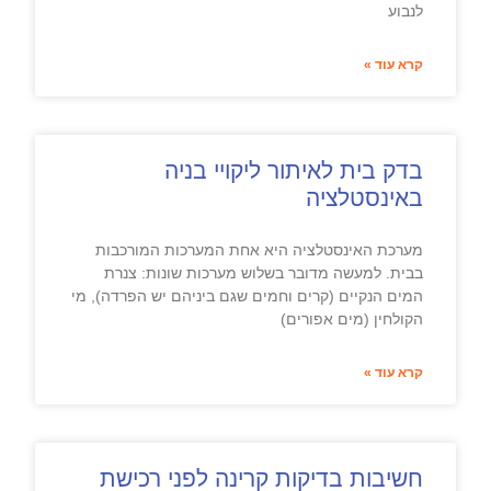
לנבוע
קרא עוד »
בדק בית לאיתור ליקויי בניה
באינסטלציה
מערכת האינסטלציה היא אחת המערכות המורכבות
בבית. למעשה מדובר בשלוש מערכות שונות: צנרת
המים הנקיים (קרים וחמים שגם ביניהם יש הפרדה), מי
הקולחין (מים אפורים)
קרא עוד »
חשיבות בדיקות קרינה לפני רכישת