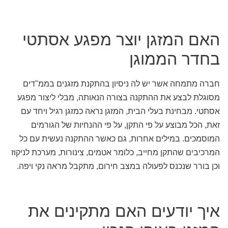
האם המזגן יוצר מפגע אסתטי
בחדר הממוגן
חברה מתמחה אשר יש לה ניסיון בהתקנת מזגנים בממ"דים
מסוגלת לבצע את ההתקנה בצורה הנאותה, מבלי ליצור מפגע
אסתטי. מבחינת בעלי הבית, המזגן נראה כמזגן רגיל ויחד עם
זאת, הכל מבוצע על פי התקן, על פי ההנחיות של הגורמים
המוסמכים. במילים אחרות, גם כאשר ההתקנה נעשית עם כל
המרכיבים שהתקן מחייב, כלומר אטמים, צינורות, מערכת לניקוז
וכן בורר שנכנס לפעולה במצב חירום, מתקבל מראה נקי ויפה.
איך יודעים האם מתקינים את