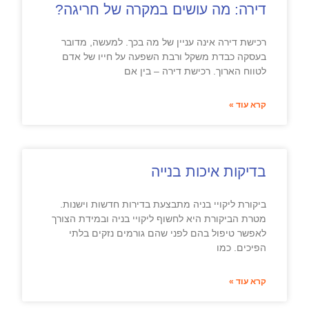
דירה: מה עושים במקרה של חריגה?
רכישת דירה אינה עניין של מה בכך. למעשה, מדובר
בעסקה כבדת משקל ורבת השפעה על חייו של אדם
לטווח הארוך. רכישת דירה – בין אם
קרא עוד »
בדיקות איכות בנייה
ביקורת ליקויי בניה מתבצעת בדירות חדשות וישנות.
מטרת הביקורת היא לחשוף ליקויי בניה ובמידת הצורך
לאפשר טיפול בהם לפני שהם גורמים נזקים בלתי
הפיכים. כמו
קרא עוד »