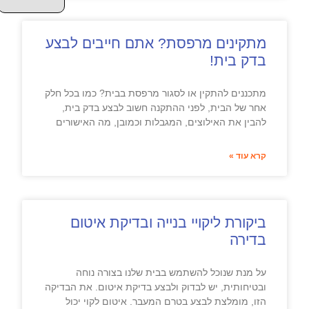
מתקינים מרפסת? אתם חייבים לבצע
בדק בית!
מתכננים להתקין או לסגור מרפסת בבית? כמו בכל חלק
אחר של הבית, לפני ההתקנה חשוב לבצע בדק בית,
להבין את האילוצים, המגבלות וכמובן, מה האישורים
קרא עוד »
ביקורת ליקויי בנייה ובדיקת איטום
בדירה
על מנת שנוכל להשתמש בבית שלנו בצורה נוחה
ובטיחותית, יש לבדוק ולבצע בדיקת איטום. את הבדיקה
הזו, מומלצת לבצע בטרם המעבר. איטום לקוי יכול