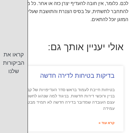
לכם. כלומר, אין חובה להעדיף יצרן כזה או אחר. כל מזגן שיכול
להתחבר לתשתית, על בסיס הצנרת והתושבת שעליה מותקן
המזגן יוכל להתאים.
אולי יעניין אותך גם:
קראו את
הביקורות
שלנו
בדיקות בטיחות לדירה חדשה
בטיחות חייבת לעמוד בראש סדר העדיפויות של קבלני
בניין ורוכשי דירות חדשות. בניגוד למה שנהוג לחשוב,
עצם העובדה שמדובר בדירה חדשה לא תמיד מבטיחה
עמידה
קרא עוד »