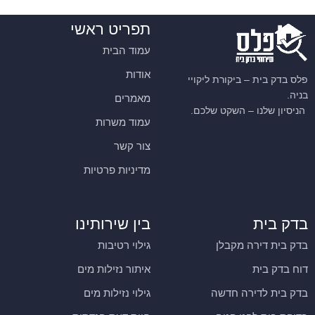
תפריט ראשי
עמוד הבית
אודות
פלס בדק בית – ביקורת ליקויי
בניה.
מאמרים
הניסיון שלנו – השקט שלכם.
עמוד משרות
צור קשר
מדיניות פרטיות
בדק בית
בין שירותינו
בדק בית דירה מקבלן
גילוי רטיבות
דוח בדק בית
איתור נזילות מים
בדק בית לדירה חדשה
גילוי נזילות מים