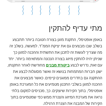
מתי עדיף להתקין
באופן אופטימלי, התקנת מזגן בצורה הטובה ביותר תתבצע
בשלב שבו מבצעים גם את יציקת הממ"ד. למעשה, בשלב זה
מה שצריך לעשות זה לתכנן את התשתית וההכנה למזגן כך
שניתן יהיה להתקין מיזוג בצורה הנכונה והמתאימה ביותר. יחד
עם זאת, נדרש לבצע
ביקורת מבנים
מחודשת לאחר התקנתו,
ישנן חברות המתמחות בנושא זה ואשר מסוגלות לבצע את
ההתקנה גם בחדרים ממוגנים קיימים. כאשר מבצעים את
ההכנה למזגן בשלבי התכנון מטמיעים את כל המערכת באופן
אופטימלי, בתוך הקירות שיוצקים. כך, מכניסים למקום בלתי
נראה את מערכת המיזוג והצנרת ממש כפי שמטמיעים בתוך
הקירות של המבנה את הצנרת הרגילה.