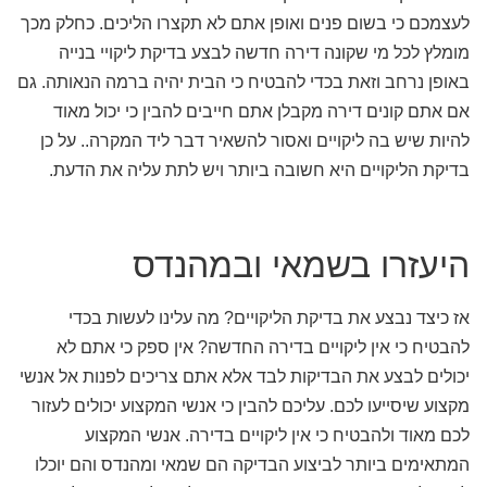
לעצמכם כי בשום פנים ואופן אתם לא תקצרו הליכים. כחלק מכך
מומלץ לכל מי שקונה דירה חדשה לבצע בדיקת ליקויי בנייה
באופן נרחב וזאת בכדי להבטיח כי הבית יהיה ברמה הנאותה. גם
אם אתם קונים דירה מקבלן אתם חייבים להבין כי יכול מאוד
להיות שיש בה ליקויים ואסור להשאיר דבר ליד המקרה.. על כן
בדיקת הליקויים היא חשובה ביותר ויש לתת עליה את הדעת.
היעזרו בשמאי ובמהנדס
אז כיצד נבצע את בדיקת הליקויים? מה עלינו לעשות בכדי
להבטיח כי אין ליקויים בדירה החדשה? אין ספק כי אתם לא
יכולים לבצע את הבדיקות לבד אלא אתם צריכים לפנות אל אנשי
מקצוע שיסייעו לכם. עליכם להבין כי אנשי המקצוע יכולים לעזור
לכם מאוד ולהבטיח כי אין ליקויים בדירה. אנשי המקצוע
המתאימים ביותר לביצוע הבדיקה הם שמאי ומהנדס והם יוכלו