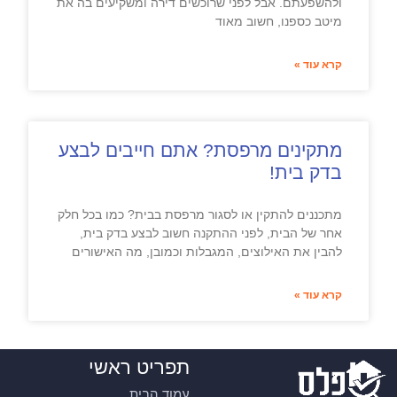
ולהשפעתם. אבל לפני שרוכשים דירה ומשקיעים בה את
מיטב כספנו, חשוב מאוד
קרא עוד »
מתקינים מרפסת? אתם חייבים לבצע
בדק בית!
מתכננים להתקין או לסגור מרפסת בבית? כמו בכל חלק
אחר של הבית, לפני ההתקנה חשוב לבצע בדק בית,
להבין את האילוצים, המגבלות וכמובן, מה האישורים
קרא עוד »
תפריט ראשי
עמוד הבית