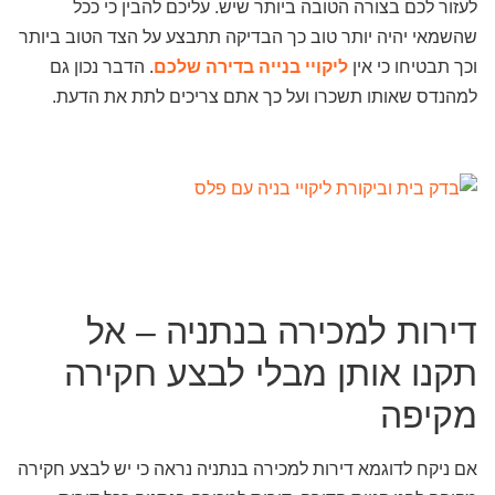
לעזור לכם בצורה הטובה ביותר שיש. עליכם להבין כי ככל
שהשמאי יהיה יותר טוב כך הבדיקה תתבצע על הצד הטוב ביותר
וכך תבטיחו כי אין
ליקויי בנייה בדירה שלכם
. הדבר נכון גם
למהנדס שאותו תשכרו ועל כך אתם צריכים לתת את הדעת.
דירות למכירה בנתניה – אל
תקנו אותן מבלי לבצע חקירה
מקיפה
אם ניקח לדוגמא דירות למכירה בנתניה נראה כי יש לבצע חקירה