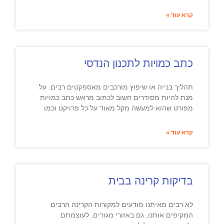
קרא עוד »
כתב כמויות לתכנון הנדסי
תהליך בנייה או שיפוץ מורכבים מאספקטים רבים. על
מנת להיות מסודרים חשוב לכתוב מראש כתב כמויות
מפורט שהוא למעשה מקל מאוד על כל פרויקט וכמו
קרא עוד »
בדיקות קרינה בבית
לא רבים מאיתנו מודעים למקורות הקרינה הרבים
המקיפים אותנו, גם באזורי מגורים, לעוצמתם