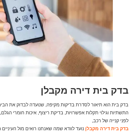
בדק בית דירה מקבלן
בדק בית הוא תיאור לסדרת בדיקות מקיפה, שנועדה לבדוק את הבי
התשתיות וגילוי תקלות אפשרויות, בדיקת ריצוף, איכות חומרי הגלם
לפני קנייה של רכב,
בדק בית דירה מקבלן
נועד לוודא שמה שאנחנו רואים מול העיניים 