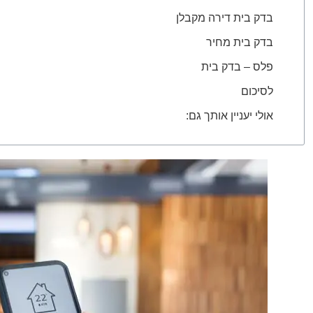
בדק בית דירה מקבלן
בדק בית מחיר
פלס – בדק בית
לסיכום
אולי יעניין אותך גם: