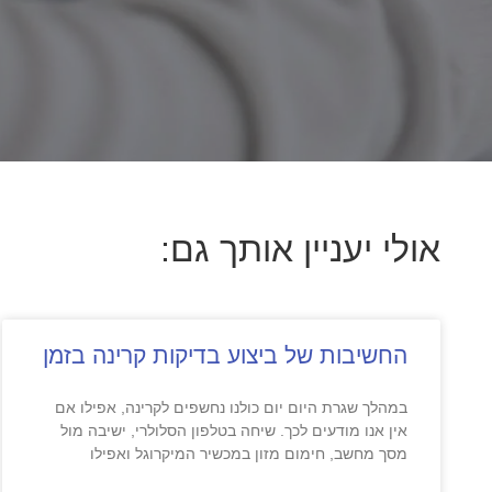
אולי יעניין אותך גם:
החשיבות של ביצוע בדיקות קרינה בזמן
במהלך שגרת היום יום כולנו נחשפים לקרינה, אפילו אם
אין אנו מודעים לכך. שיחה בטלפון הסלולרי, ישיבה מול
מסך מחשב, חימום מזון במכשיר המיקרוגל ואפילו