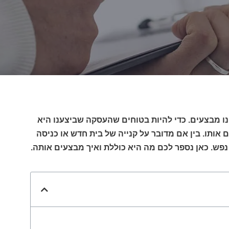
ו מבצעים. כדי להיות בטוחים שהעסקה שביצענו היא
אותו. בין אם מדובר על קנייה של בית חדש או כניסה
נפש. כאן נספר לכם מה היא כוללת ואיך מבצעים אותה.