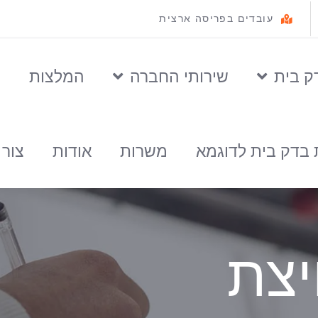
עובדים בפריסה ארצית
ק בית
שירותי החברה
המלצות
ס
 בדק בית לדוגמא
משרות
אודות
צור
יצת