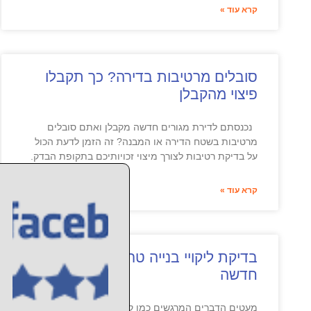
קרא עוד »
סובלים מרטיבות בדירה? כך תקבלו
פיצוי מהקבלן
נכנסתם לדירת מגורים חדשה מקבלן ואתם סובלים
מרטיבות בשטח הדירה או המבנה? זה הזמן לדעת הכול
על בדיקת רטיבות לצורך מיצוי זכויותיכם בתקופת הבדק.
קרא עוד »
בדיקת ליקויי בנייה טרם קניית דירה
חדשה
מעטים הדברים המרגשים כמו קניית דירה חדשה. מדובר