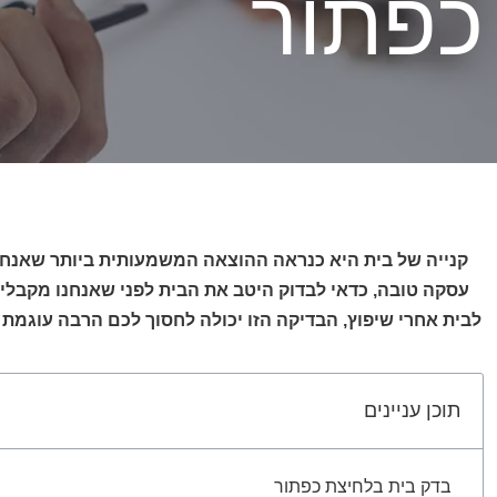
כפתור
קנייה של בית היא כנראה ההוצאה המשמעותית ביותר שאנחנ
עסקה טובה, כדאי לבדוק היטב את הבית לפני שאנחנו מקבלים 
לבית אחרי שיפוץ, הבדיקה הזו יכולה לחסוך לכם הרבה עוגמת 
תוכן עניינים
בדק בית בלחיצת כפתור