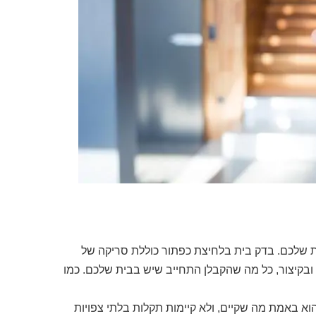
ת שלכם. בדק בית בלחיצת כפתור כוללת סריקה של
, ובקיצור, כל מה שהקבלן התחייב שיש בבית שלכם. כמו
הוא באמת מה שקיים, ולא קיימות תקלות בלתי צפויות