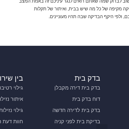
וב לבדוק שמה שאתם רואים לנגד עיניכם זה באמת המצב
קה מקיפה של כל מה שיש בבית, ואיתור של תקלות
, ולפי היקף הבדיקה שבה תהיו מעוניינים.
בדק בית
בין שירו
בדק בית דירה מקבלן
גילוי רטיבו
דוח בדק בית
איתור נזילו
בדק בית לדירה חדשה
גילוי נזילו
בדיקת בית לפני קניה
חוות דעת ה