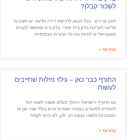
לשכור קבלן?
תוכן עניינים בכל הנוגע לרכישת דירה חדשה יש חשיבות
עליונה לעריכת בדק בית יסודי. בדק בית מאפשר לקונים
פוטנציאליים לזהות את כל הבעיות הבסיסיות
קרא עוד »
החורף כבר כאן – גילוי נזילות שחייבים
לעשות
גם החורף הישראלי ההולך ונעלם משנה לשנה יכול
להפתיע לפעמים במטחי גשמים עזים בגלל שבר ענן או
הצטברות כלשהי בגובה רב. לכן, לא כדאי לקחת
קרא עוד »