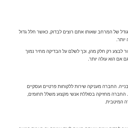
גודל של המרחב שאותו אתם רוצים לבדוק, כאשר חלל גדול
יותר.
 לבצע רק חלק מהן, וכך לשלם על הבדיקה מחיר נמוך
ם אם הוא עולה יותר.
נייה. החברה מעניקה שירות ללקוחות פרטיים ועסקיים
ת. החברה מחזיקה בסוללת אנשי מקצוע משלל תחומים,
 המיטבית.