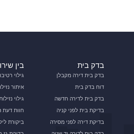
בדק בית
בין שירו
בדק בית דירה מקבלן
גילוי רטיבו
דוח בדק בית
איתור נזילו
בדק בית לדירה חדשה
גילוי נזילו
בדיקת בית לפני קניה
חוות דעת ה
בדיקת דירה לפני מסירה
ביקורת ליקו
בדק בית לדירה יד שניה
בדיקת גז ר