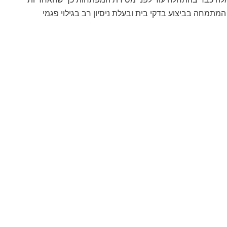
מתמחה בביצוע בדקי בית ובעלת ניסיון רב בגילוי פגמי