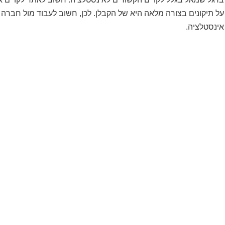
על תיקונים בצורה מלאה היא של הקבלן. לכן, חשוב לעבוד מול חברה ה
אינסטלציה.