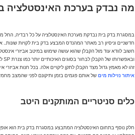
מה נבדק בערכת האינסטלציה ב
במסגרת בדק בית נבדקת מערכת האינסטלציה על כל רבדיה, החל מה
חדשניים וניסיון רב מאתר המהנדס המבצע בדק בית לקויות שונות.. א
חשוב לוודא עוד מול הקבלן שהוא עושה שימוש במיטב אביזרי אינסטלצ
ובאפ
זהו לא מאמץ גדול מצד הקבלן לתקן ליקויים אלה. בכל חנות אביזרי 
איתור נזילות מים
של אותם פגמים בזמן ותיקונם לפני שהמצב מחמיר
כלים סניטריים המותקנים היטב
חלק נוסף בתחום האינסטלציה המתבצע במסגרת בדק בית הוא אופן ה