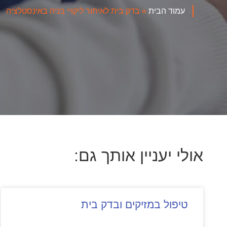
עמוד הבית
»
בדק בית לאיתור ליקויי בניה באינסטלציה
אולי יעניין אותך גם:
טיפול במזיקים ובדק בית