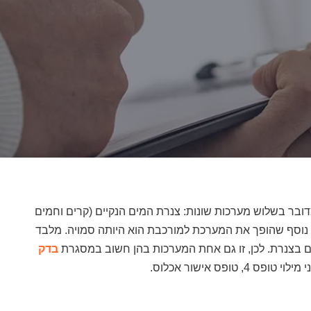
ר בשלוש מערכות שונות: צנרת המים הנקיים (קרים וחמים
בר נוסף שהופך את המערכת למורכבת הוא היותה סמויה. מלבד
שם בצנרת. לכן, זו גם אחת המערכות בהן חשוב במסגרת
בדק
פס אישור אכלוס.