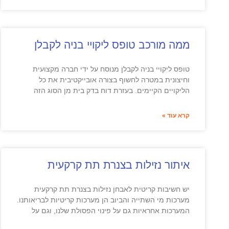
ממה מורכב טופס ליקויי בניה לקבלן
טופס ליקויי בניה לקבלן מנוסח על ידי חברה מקצועית
וחיצונית במטרה לחשוף בצורה אובייקטיבית את כל
הליקויים הקיימים. בעזרת דוח בדק בית מן הסוג הזה
קרא עוד »
איתור נזילות בצנרת תת קרקעית
יש חשיבות קריטית לאבחן נזילות בצנרת תת קרקעית
מערכות מי השתייה והביוב הן מערכות קריטיות לבריאותנו.
המערכות אחראיות גם על פינוי הפסולת שלנו, וגם על