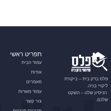
תפריט ראשי
עמוד הבית
אודות
פלס בדק בית – ביקורת
מאמרים
ליקויי בניה.
עמוד משרות
הניסיון שלנו – השקט
שלכם.
צור קשר
מדיניות פרטיות